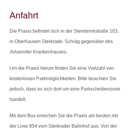
Anfahrt
Die Praxis befindet sich in der Steinbrinkstraße 103,
in Oberhausen Sterkrade. Schräg gegenüber des
Johanniter Krankenhauses.
Um die Praxis herum finden Sie eine Vielzahl von
kostenlosen Parkmöglichkeiten. Bitte beachten Sie
jedoch, dass es sich dort um eine Parkscheibenzone
handelt.
Mit dem Bus erreichen Sie die Praxis am besten mit
der Linie 954 vom Sterkrader Bahnhof aus. Von der