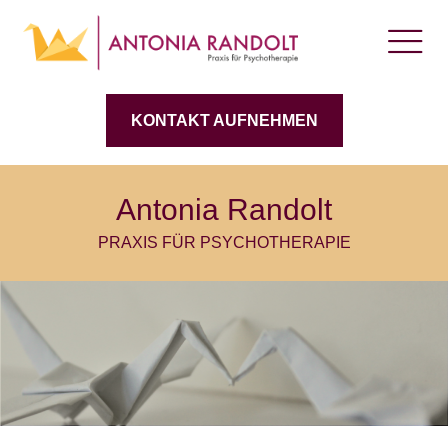
KONTAKT AUFNEHMEN
Antonia Randolt
PRAXIS FÜR PSYCHOTHERAPIE