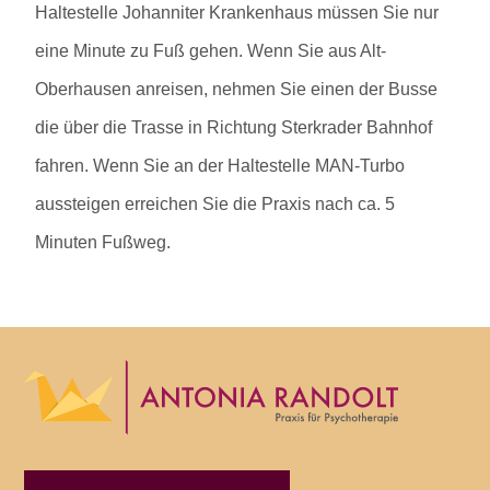
Haltestelle Johanniter Krankenhaus müssen Sie nur
eine Minute zu Fuß gehen. Wenn Sie aus Alt-
Oberhausen anreisen, nehmen Sie einen der Busse
die über die Trasse in Richtung Sterkrader Bahnhof
fahren. Wenn Sie an der Haltestelle MAN-Turbo
aussteigen erreichen Sie die Praxis nach ca. 5
Minuten Fußweg.